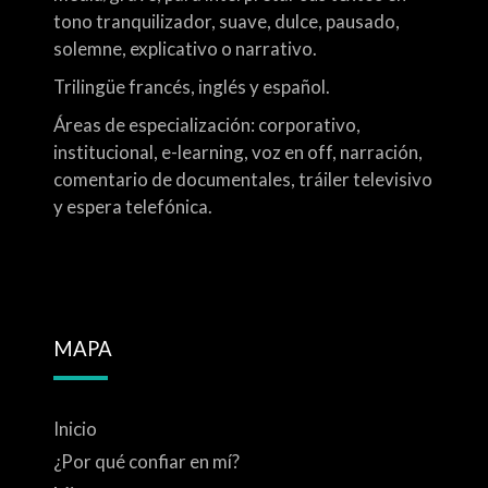
tono tranquilizador, suave, dulce, pausado,
solemne, explicativo o narrativo.
Trilingüe francés, inglés y español.
Áreas de especialización: corporativo,
institucional, e-learning, voz en off, narración,
comentario de documentales, tráiler televisivo
y espera telefónica.
MAPA
Inicio
¿Por qué confiar en mí?