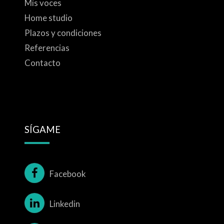
Mis voces
Home studio
Plazos y condiciones
Referencias
Contacto
SÍGAME
Facebook
Linkedin