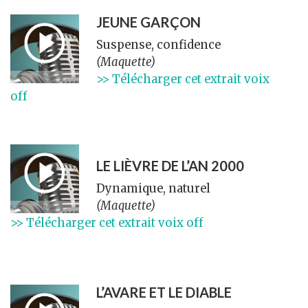
JEUNE GARÇON
Suspense, confidence
(Maquette)
>> Télécharger cet extrait voix
off
LE LIÈVRE DE L’AN 2000
Dynamique, naturel
(Maquette)
>> Télécharger cet extrait voix off
L’AVARE ET LE DIABLE