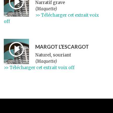
Narratif grave
(Maquette)
>> Télécharger cet extrait voix
off
MARGOT L’ESCARGOT
Naturel, souriant
(Maquette)
>> Télécharger cet extrait voix off