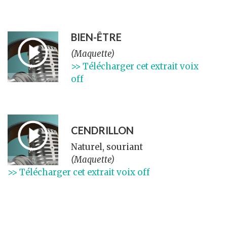
BIEN-ÊTRE
(Maquette)
>> Télécharger cet extrait voix
off
CENDRILLON
Naturel, souriant
(Maquette)
>> Télécharger cet extrait voix off