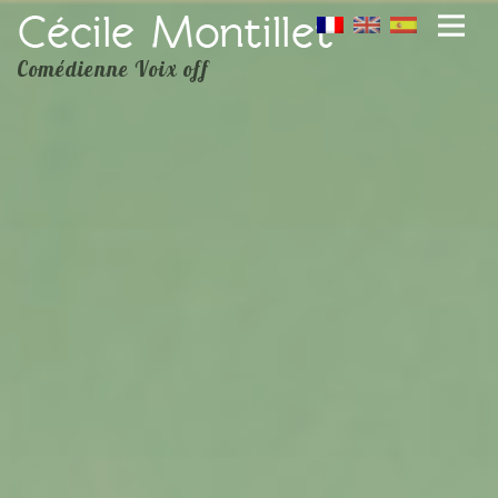
Comédienne Voix off