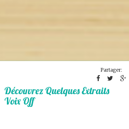
Partager:
Découvrez Quelques Extraits
Voix Off