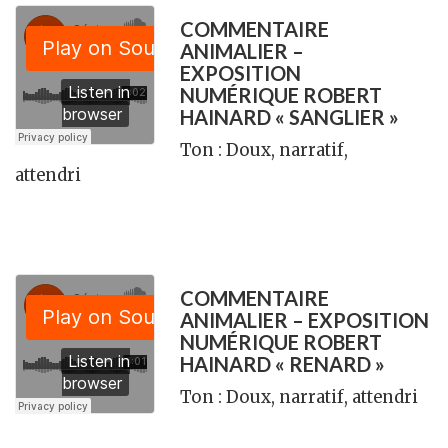
COMMENTAIRE
ANIMALIER –
EXPOSITION
NUMÉRIQUE ROBERT
HAINARD « SANGLIER »
Ton : Doux, narratif,
attendri
COMMENTAIRE
ANIMALIER – EXPOSITION
NUMÉRIQUE ROBERT
HAINARD « RENARD »
Ton : Doux, narratif, attendri