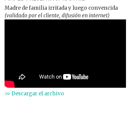
Madre de familia irritada y luego convencida
(validado por el cliente, difusión en internet)
>> Descargar el archivo