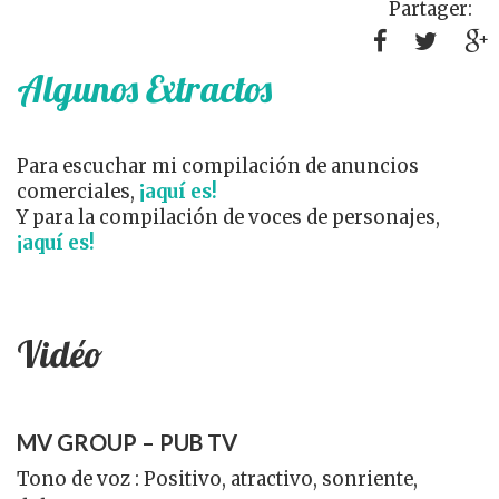
Partager:
Algunos Extractos
Para escuchar mi compilación de anuncios
comerciales,
¡aquí es!
Y para la compilación de voces de personajes,
¡aquí es!
Vidéo
MV GROUP – PUB TV
Tono de voz : Positivo, atractivo, sonriente,