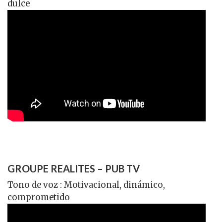
dulce
GROUPE REALITES – PUB TV
Tono de voz : Motivacional, dinámico,
comprometido