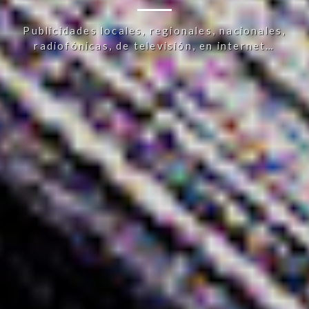
Publicidades locales, regionales, nacionales,
radiofónicas, de televisión, en internet…