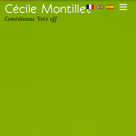
Comédienne Voix off