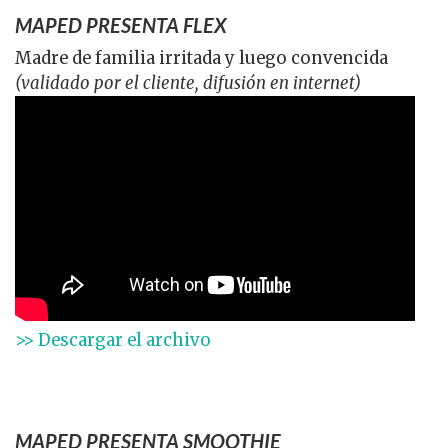
MAPED PRESENTA FLEX
Madre de familia irritada y luego convencida
(validado por el cliente, difusión en internet)
>> Descargar el archivo
MAPED PRESENTA SMOOTHIE