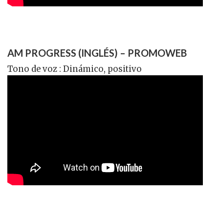
AM PROGRESS (INGLÉS) – PROMOWEB
Tono de voz : Dinámico, positivo