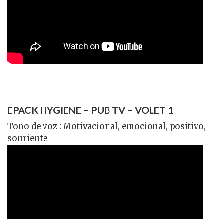
EPACK HYGIENE – PUB TV – VOLET 1
Tono de voz : Motivacional, emocional, positivo,
sonriente