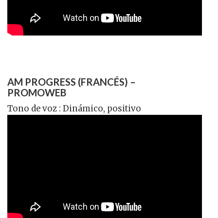
AM PROGRESS (FRANCÉS) –
PROMOWEB
Tono de voz : Dinámico, positivo