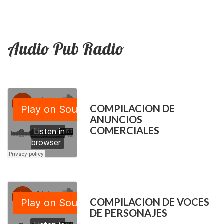
Audio Pub Radio
COMPILACION DE
ANUNCIOS
COMERCIALES
COMPILACION DE VOCES
DE PERSONAJES