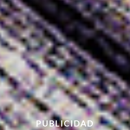
PUBLICIDAD